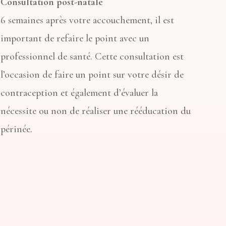
Consultation post-natale
6 semaines après votre accouchement, il est
important de refaire le point avec un
professionnel de santé. Cette consultation est
l’occasion de faire un point sur votre désir de
contraception et également d’évaluer la
nécessite ou non de réaliser une rééducation du
périnée.