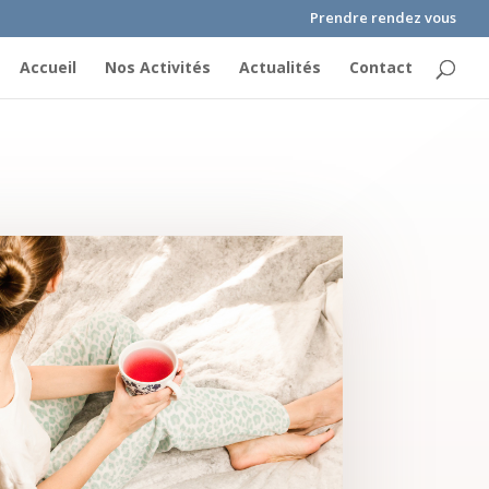
Prendre rendez vous
Accueil
Nos Activités
Actualités
Contact