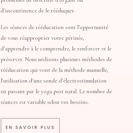
d’incontinence de le rééduquer.
Les séances de rééducation sont l’opportunité
de vous réapproprier votre périnée,
d’apprendre à le comprendre, le renforcer et le
préserver. Nous utilisons plusieurs méthodes de
rééducation qui vont de la méthode manuelle,
l’utilisation d’une sonde d’électrostimulation
en passant par le yoga post natal. Le nombre de
séances est variable selon vos besoins.
EN SAVOIR PLUS