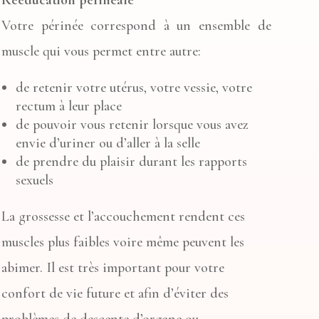
Votre périnée correspond à un ensemble de
muscle qui vous permet entre autre:
de retenir votre utérus, votre vessie, votre
rectum à leur place
de pouvoir vous retenir lorsque vous avez
envie d’uriner ou d’aller à la selle
de prendre du plaisir durant les rapports
sexuels
La grossesse et l’accouchement rendent ces
muscles plus faibles voire même peuvent les
abimer. Il est très important pour votre
confort de vie future et afin d’éviter des
problèmes de descente d’organe ou