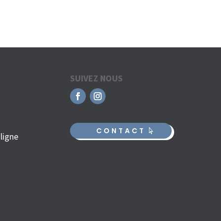
SUIVEZ NOUS
CONTACT
ligne