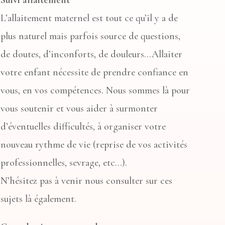
L’allaitement maternel est tout ce qu’il y a de
plus naturel mais parfois source de questions,
de doutes, d’inconforts, de douleurs…Allaiter
votre enfant nécessite de prendre confiance en
vous, en vos compétences. Nous sommes là pour
vous soutenir et vous aider à surmonter
d’éventuelles difficultés, à organiser votre
nouveau rythme de vie (reprise de vos activités
professionnelles, sevrage, etc…).
N’hésitez pas à venir nous consulter sur ces
sujets là également.