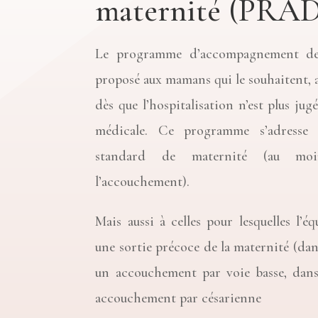
maternité (PRA
Le programme d’accompagnement de 
proposé aux mamans qui le souhaitent, 
dès que l’hospitalisation n’est plus jug
médicale. Ce programme s’adresse
standard de maternité (au moi
l’accouchement).
Mais aussi à celles pour lesquelles l’é
une sortie précoce de la maternité (dans
un accouchement par voie basse, dans
accouchement par césarienne