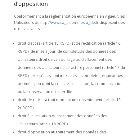
d’opposition
Conformément à la réglementation européenne en vigueur, les
Utilisateurs de
http://www.sagesfemmes-agde.fr
disposent des
droits suivants :
droit d’accès (article 15 RGPD) et de rectification (article 16
RGPD), de mise à jour, de complétude des données des
Utilisateurs droit de verrouillage ou d’effacement des
données des Utilisateurs à caractère personnel (article 17 du
RGPD), lorsqu’elles sont inexactes, incomplètes, équivoques,
périmées, ou dont la collecte, l’utilisation, la communication
ou la conservation est interdite
droit de retirer à tout moment un consentement (article 13-
2c RGPD)
droit à la limitation du traitement des données des
Utilisateurs (article 18 RGPD)
droit d’opposition au traitement des données des