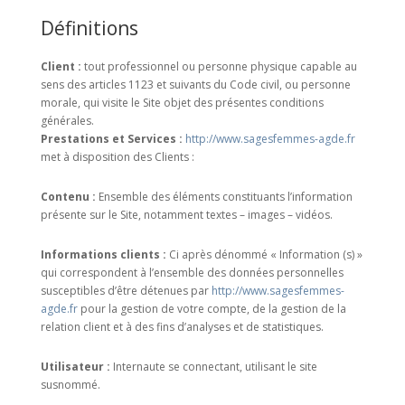
Définitions
Client :
tout professionnel ou personne physique capable au
sens des articles 1123 et suivants du Code civil, ou personne
morale, qui visite le Site objet des présentes conditions
générales.
Prestations et Services :
http://www.sagesfemmes-agde.fr
met à disposition des Clients :
Contenu :
Ensemble des éléments constituants l’information
présente sur le Site, notamment textes – images – vidéos.
Informations clients :
Ci après dénommé « Information (s) »
qui correspondent à l’ensemble des données personnelles
susceptibles d’être détenues par
http://www.sagesfemmes-
agde.fr
pour la gestion de votre compte, de la gestion de la
relation client et à des fins d’analyses et de statistiques.
Utilisateur :
Internaute se connectant, utilisant le site
susnommé.