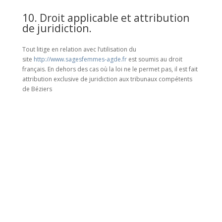
10. Droit applicable et attribution
de juridiction.
Tout litige en relation avec l’utilisation du
site
http://www.sagesfemmes-agde.fr
est soumis au droit
français. En dehors des cas où la loi ne le permet pas, il est fait
attribution exclusive de juridiction aux tribunaux compétents
de Béziers