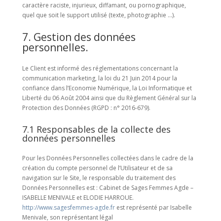
caractère raciste, injurieux, diffamant, ou pornographique,
quel que soit le support utilisé (texte, photographie …).
7. Gestion des données
personnelles.
Le Client est informé des réglementations concernant la
communication marketing, la loi du 21 Juin 2014 pour la
confiance dans l’Economie Numérique, la Loi Informatique et
Liberté du 06 Août 2004 ainsi que du Règlement Général sur la
Protection des Données (RGPD : n° 2016-679).
7.1 Responsables de la collecte des
données personnelles
Pour les Données Personnelles collectées dans le cadre de la
création du compte personnel de l’Utilisateur et de sa
navigation sur le Site, le responsable du traitement des
Données Personnelles est : Cabinet de Sages Femmes Agde –
ISABELLE MENIVALE et ELODIE HARROUE.
http://www.sagesfemmes-agde.fr
est représenté par Isabelle
Menivale, son représentant légal