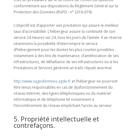
conformément aux dispositions du Règlement Général sur la
Protection des Données (RGPD : n° 2016-679)
L’objectif est d’apporter une prestation qui assure le meilleur
taux d’accessibilité. L’hébergeur assure la continuité de son
service 24 Heures sur 24, tous les jours de l’année. Il se réserve
néanmoins la possibilité d’interrompre le service
d’hébergement pour les durées les plus courtes possibles
notamment à des fins de maintenance, d’amélioration de ses
infrastructures, de défaillance de ses infrastructures ou si les
Prestations et Services génèrent un trafic réputé anormal.
http://www.sagesfemmes-agde.fr
et l’hébergeur ne pourront
être tenus responsables en cas de dysfonctionnement du
réseau Internet, des lignes téléphoniques ou du matériel
informatique et de téléphonie lié notamment à
l’encombrement du réseau empêchant l’accès au serveur.
5. Propriété intellectuelle et
contrefaçons.