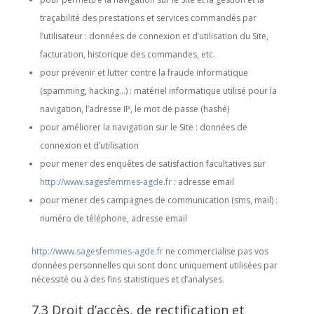
traçabilité des prestations et services commandés par
l’utilisateur : données de connexion et d’utilisation du Site,
facturation, historique des commandes, etc.
pour prévenir et lutter contre la fraude informatique
(spamming, hacking…) : matériel informatique utilisé pour la
navigation, l’adresse IP, le mot de passe (hashé)
pour améliorer la navigation sur le Site : données de
connexion et d’utilisation
pour mener des enquêtes de satisfaction facultatives sur
http://www.sagesfemmes-agde.fr
: adresse email
pour mener des campagnes de communication (sms, mail) :
numéro de téléphone, adresse email
http://www.sagesfemmes-agde.fr
ne commercialise pas vos
données personnelles qui sont donc uniquement utilisées par
nécessité ou à des fins statistiques et d’analyses.
7.3 Droit d’accès, de rectification et