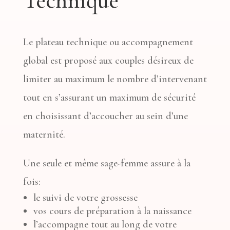
Technique
Le plateau technique ou accompagnement
global est proposé aux couples désireux de
limiter au maximum le nombre d’intervenant
tout en s’assurant un maximum de sécurité
en choisissant d’accoucher au sein d’une
maternité.
Une seule et même sage-femme assure à la
fois:
le suivi de votre grossesse
vos cours de préparation à la naissance
l’accompagne tout au long de votre