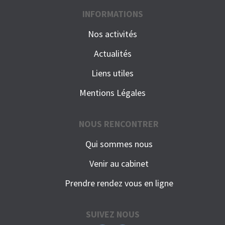
INFORMATIONS
Nos activités
Actualités
Liens utiles
Mentions Légales
NOUS RENCONTRER
Qui sommes nous
Venir au cabinet
Prendre rendez vous en ligne
SUIVEZ NOUS