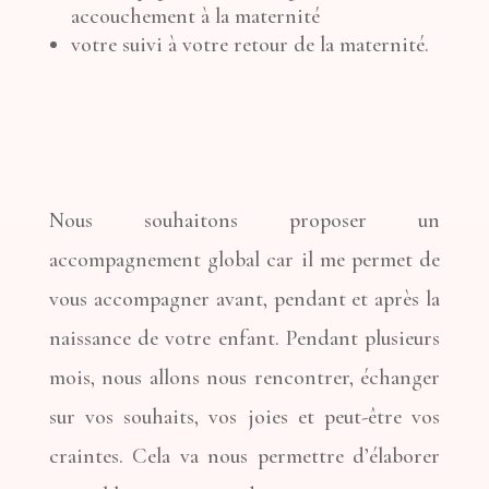
accouchement à la maternité
votre suivi à votre retour de la maternité.
Nous souhaitons proposer un
accompagnement global car il me permet de
vous accompagner avant, pendant et après la
naissance de votre enfant. Pendant plusieurs
mois, nous allons nous rencontrer, échanger
sur vos souhaits, vos joies et peut-être vos
craintes. Cela va nous permettre d’élaborer