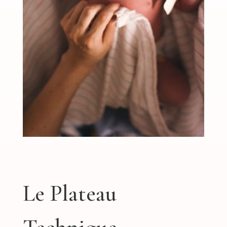
Le Plateau