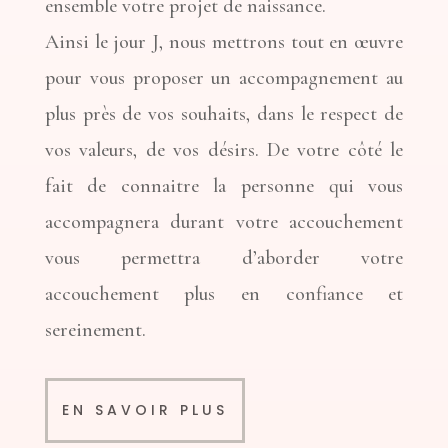
ensemble votre projet de naissance.
Ainsi le jour J, nous mettrons tout en œuvre
pour vous proposer un accompagnement au
plus près de vos souhaits, dans le respect de
vos valeurs, de vos désirs. De votre côté le
fait de connaitre la personne qui vous
accompagnera durant votre accouchement
vous permettra d’aborder votre
accouchement plus en confiance et
sereinement.
EN SAVOIR PLUS