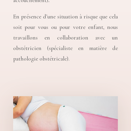
accouchement)
.
En présence d’une situation à risque que cela
soit pour vous ou pour votre enfant, nous
travaillons en collaboration avec un
obstétricien (spécialiste en matière de
pathologie obstétricale).