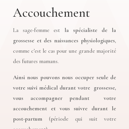
Accouchement
La sage-femme est
la spécialiste de la
grossesse et des naissances physiologiques
,
comme c’est le cas pour une grande majorité
des futures mamans.
Ainsi nous pouvons nous occuper seule de
votre suivi médical durant votre grossesse,
vous accompagner pendant votre
accouchement et vous suivre durant le
post-partum
(période qui suit votre