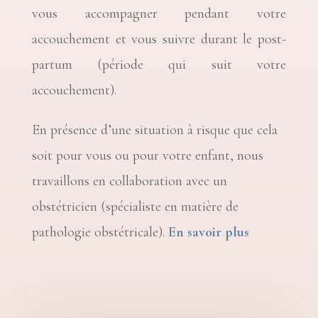
vous accompagner pendant votre
accouchement et vous suivre durant le post-
partum (période qui suit votre
accouchement).
En présence d’une situation à risque que cela
soit pour vous ou pour votre enfant, nous
travaillons en collaboration avec un
obstétricien (spécialiste en matière de
pathologie obstétricale).
En savoir plus