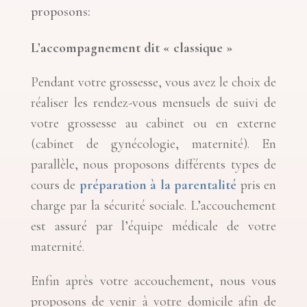
proposons:
L’accompagnement dit « classique »
Pendant votre grossesse, vous avez le choix de
réaliser les rendez-vous mensuels de suivi de
votre grossesse au cabinet ou en externe
(cabinet de gynécologie, maternité). En
parallèle, nous proposons différents types de
cours de
préparation à la parentalité
pris en
charge par la sécurité sociale.
L’accouchement
est assuré par l’équipe médicale de votre
maternité.
Enfin après votre accouchement, nous vous
proposons de venir à votre domicile afin de