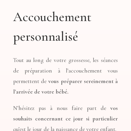
Accouchement
personnalisé
Tout au long de votre grossesse, les séances
de préparation à l’accouchement vous
permettent de
vous préparer sereinement à
l’arrivée de votre bébé.
N’hésitez pas à nous faire part de
vos
souhaits concernant ce jour si particulier
qu’est le jour de la naissance de votre enfant.