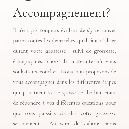
Accompagnement?
Il n’est pas toujours évident de s’y retrouver
parmi toutes les démarches qu’il faut réaliser
durant votre grossesse : suivi de grossesse,
échographies, choix de maternité où vous
souhaiter accoucher…Nous vous proposons de
vous accompagner dans les différentes étapes
qui ponctuent votre grossesse. Le but étant
de répondre à vos différentes questions pour
que vous puissiez aborder votre grossesse
sereinement.
Au sein du cabinet nous