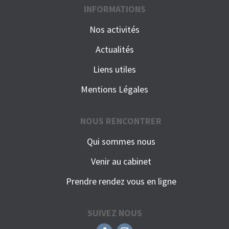
INFORMATIONS
Nos activités
Actualités
Liens utiles
Mentions Légales
NOUS RENCONTRER
Qui sommes nous
Venir au cabinet
Prendre rendez vous en ligne
SUIVEZ NOUS