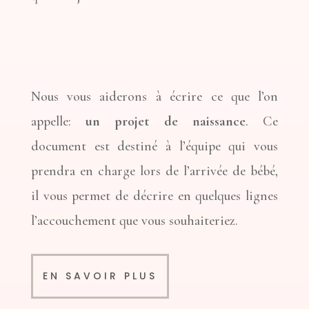
Nous vous aiderons à écrire ce que l’on
appelle:
un projet de naissance
. Ce
document est destiné à l’équipe qui vous
prendra en charge lors de l’arrivée de bébé,
il vous permet de décrire en quelques lignes
l’accouchement que vous souhaiteriez.
EN SAVOIR PLUS