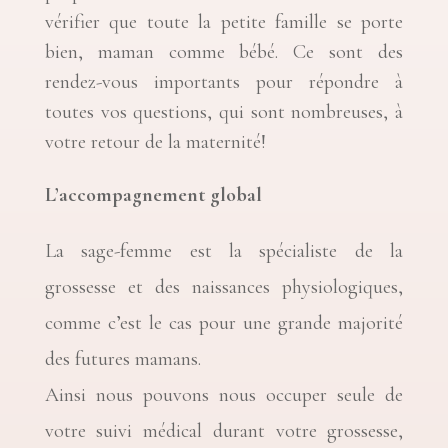
vérifier que toute la petite famille se porte
bien, maman comme bébé. Ce sont des
rendez-vous importants pour répondre à
toutes vos questions, qui sont nombreuses, à
votre retour de la maternité!
L’accompagnement global
La sage-femme est la spécialiste de la
grossesse et des naissances physiologiques,
comme c’est le cas pour une grande majorité
des futures mamans.
Ainsi nous pouvons nous occuper seule de
votre suivi médical durant votre grossesse,